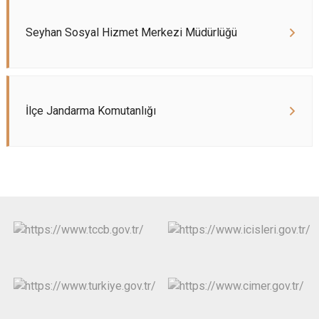
Seyhan Sosyal Hizmet Merkezi Müdürlüğü
İlçe Jandarma Komutanlığı