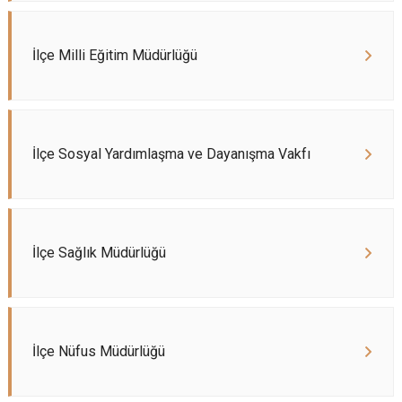
İlçe Milli Eğitim Müdürlüğü
İlçe Sosyal Yardımlaşma ve Dayanışma Vakfı
İlçe Sağlık Müdürlüğü
İlçe Nüfus Müdürlüğü