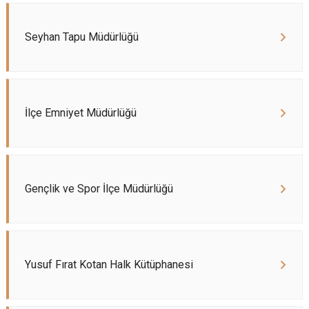
Seyhan Tapu Müdürlüğü
İlçe Emniyet Müdürlüğü
Gençlik ve Spor İlçe Müdürlüğü
Yusuf Fırat Kotan Halk Kütüphanesi