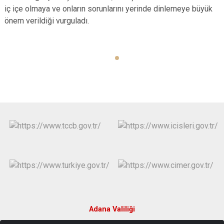
iç içe olmaya ve onların sorunlarını yerinde dinlemeye büyük
önem verildiği vurguladı.
Adana Valiliği